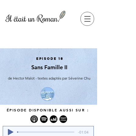
Episode 18
Sans Famille II
de Hector Malot - textes adaptés par Séverine Chu
ÉPISODE DISPONIBLE AUSSI SUR :
-01:04