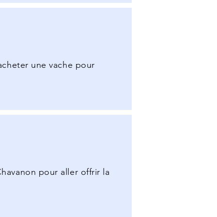
: acheter une vache pour
havanon pour aller offrir la