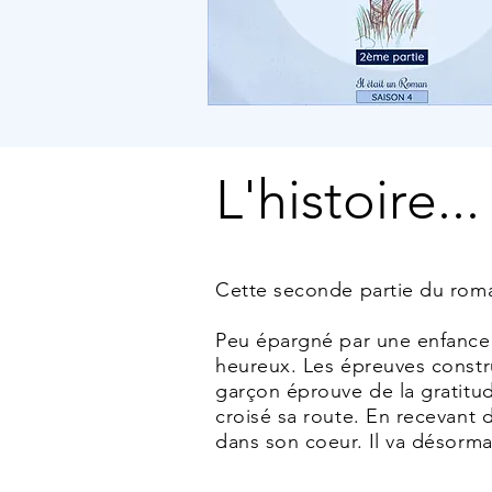
L'histoire...
Cette seconde partie du rom
Peu épargné par une enfance
heureux. Les épreuves constru
garçon éprouve de la gratitud
croisé sa route. En recevant 
dans son coeur. Il va désorma