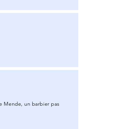
 de Mende, un barbier pas