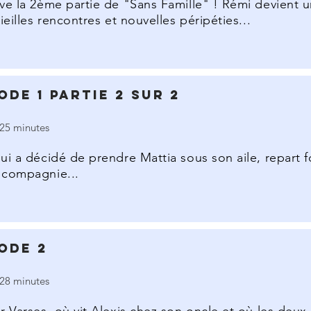
ve la 2ème partie de "Sans Famille" ! Rémi devient 
ieilles rencontres et nouvelles péripéties...
ode 1 Partie 2 sur 2
25 minutes
ui a décidé de prendre Mattia sous son aile, repart f
compagnie...
ode 2
28 minutes