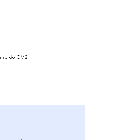
amme de CM2.