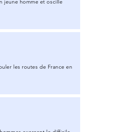
un jeune homme et oscille
ouler les routes de France en