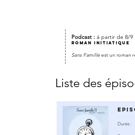
Podcast :
à partir de 8/9
Roman INITIATIQUE
Sans Famille
est un roman 
Liste des épis
Epis
Durée :