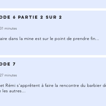
ode 6 Partie 2 sur 2
31 minutes
aire dans la mine est sur le point de prendre fin...
ode 7
27 minutes
 et Rémi s'apprêtent à faire la rencontre du barbier
les autres...