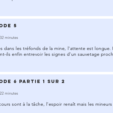
ode 5
32 minutes
s dans les tréfonds de la mine, l'attente est longue
nt-ils enfin entrevoir les signes d'un sauvetage proch
ode 6 Partie 1 sur 2
22 minutes
cours sont à la tâche, l'espoir renaît mais les mineur