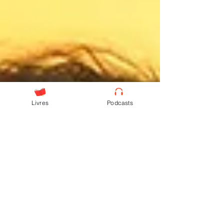
Livres
Podcasts