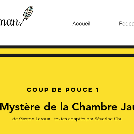
Accueil
Podca
Coup de Pouce 1
 Mystère de la Chambre Ja
de Gaston Leroux - textes adaptés par Séverine Chu