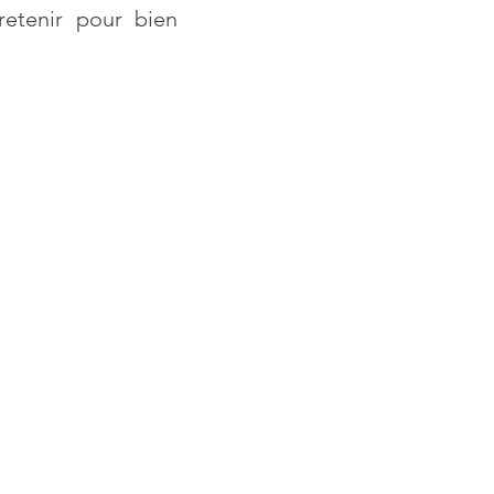
retenir pour bien