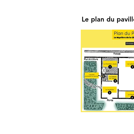
Le plan du pavil