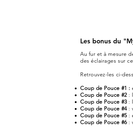
Les bonus du "M
Au fur et à mesure d
des éclairages sur ce
Retrouvez-les ci-des
Coup de Pouce #1 :
Coup de Pouce #2
: 
Coup de Pouce #3
: 
Coup de Pouce #4
: 
Coup de Pouce #5
:
Coup de Pouce #6
: 