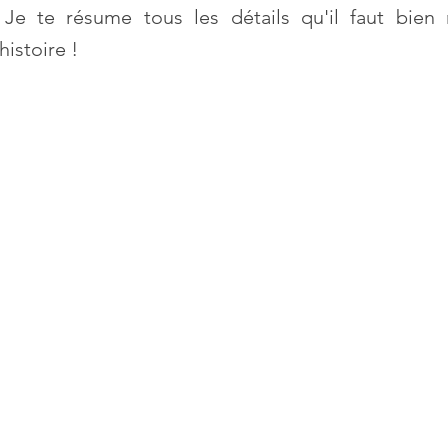
e te résume tous les détails qu'il faut bien 
istoire !