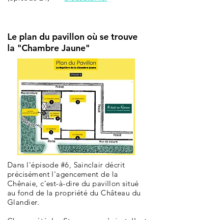
Le plan du pavillon où se trouve
la "Chambre Jaune"
Dans l'épisode #6, Sainclair décrit
précisément l'agencement de la
Chênaie, c'est-à-dire du pavillon situé
au fond de la propriété du Château du
Glandier.