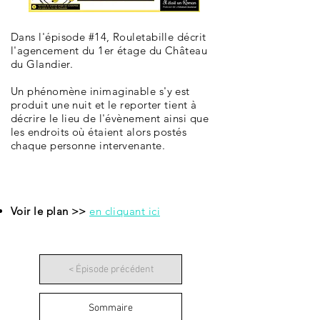
Dans l'épisode #14, Rouletabille décrit
l'agencement du 1er étage du Château
du Glandier.
Un phénomène inimaginable s'y est
produit une nuit et le reporter tient à
décrire le lieu de l'évènement ainsi que
les endroits où étaient alors postés
chaque personne intervenante.
Voir le plan >>
en cliquant ici
< Épisode précédent
Sommaire