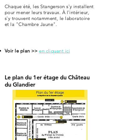
Chaque été, les Stangerson s'y installent
pour mener leurs travaux. À l'intérieur,
s'y trouvent notamment, le laboratoire
et la "Chambre Jaune".
Voir le plan >>
en cliquant ici
Le plan du 1er étage du Château
du Glandier