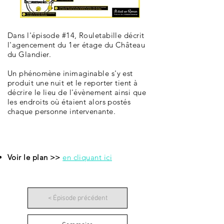
Dans l'épisode #14, Rouletabille décrit
l'agencement du 1er étage du Château
du Glandier.
Un phénomène inimaginable s'y est
produit une nuit et le reporter tient à
décrire le lieu de l'évènement ainsi que
les endroits où étaient alors postés
chaque personne intervenante.
Voir le plan >>
en cliquant ici
< Épisode précédent