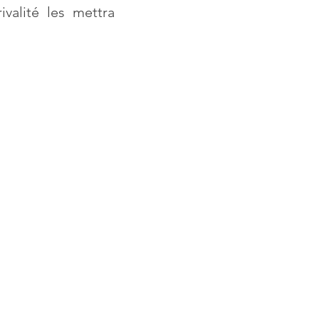
valité les mettra