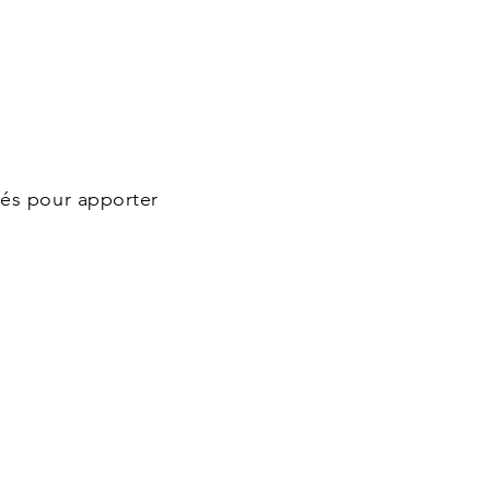
sés pour apporter