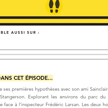
BLE AUSSI SUR :
ANS CET ÉPISODE...
ge ses premières hypothèses avec son ami Sainclair
 Stangerson. Explorant les environs du parc du 
ve face à l'inspecteur Frédéric Larsan. Les deux