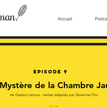
Accueil
Podca
Episode 9
 Mystère de la Chambre Ja
de Gaston Leroux - textes adaptés par Séverine Chu