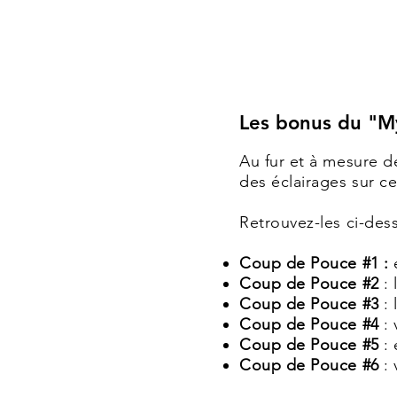
Les bonus du "M
Au fur et à mesure d
des éclairages sur ce
Retrouvez-les ci-des
Coup de Pouce #1 :
Coup de Pouce #2
: 
Coup de Pouce #3
: 
Coup de Pouce #4
: 
Coup de Pouce #5
:
Coup de Pouce #6
: 