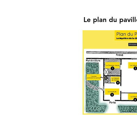
Le plan du pavil